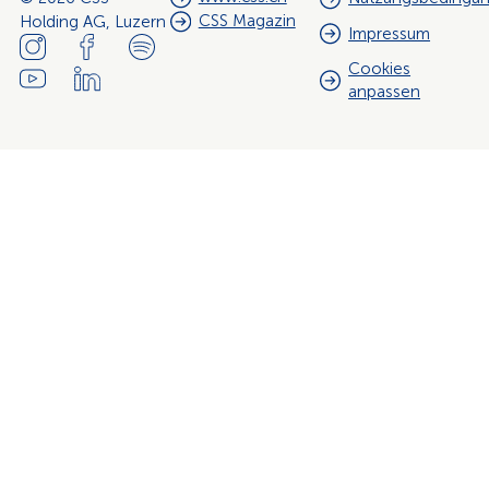
CSS Magazin
Holding AG, Luzern
Impressum
Cookies
anpassen