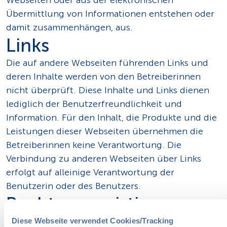
Webseiten oder aus der elektronischen
Übermittlung von Informationen entstehen oder
damit zusammenhängen, aus.
Links
Die auf andere Webseiten führenden Links und
deren Inhalte werden von den Betreiberinnen
nicht überprüft. Diese Inhalte und Links dienen
lediglich der Benutzerfreundlichkeit und
Information. Für den Inhalt, die Produkte und die
Leistungen dieser Webseiten übernehmen die
Betreiberinnen keine Verantwortung. Die
Verbindung zu anderen Webseiten über Links
erfolgt auf alleinige Verantwortung der
Benutzerin oder des Benutzers.
Rechte zu geistigem
Eigentum
Diese Webseite verwendet Cookies/Tracking