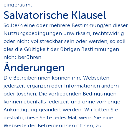
eingeräumt.
Salvatorische Klausel
Sollte/n eine oder mehrere Bestimmung/en dieser
Nutzungsbedingungen unwirksam, rechtswidrig
oder nicht vollstreckbar sein oder werden, so soll
dies die Gültigkeit der übrigen Bestimmungen
nicht berühren.
Änderungen
Die Betreiberinnen können ihre Webseiten
jederzeit ergänzen oder Informationen ändern
oder löschen. Die vorliegenden Bedingungen
können ebenfalls jederzeit und ohne vorherige
Ankündigung geändert werden. Wir bitten Sie
deshalb, diese Seite jedes Mal, wenn Sie eine
Webseite der Betreiberinnen öffnen, zu