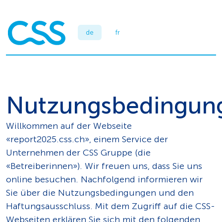
de
fr
Nutzungsbedingun
Willkommen auf der Webseite
«report2025.css.ch», einem Service der
Unternehmen der CSS Gruppe (die
«Betreiberinnen»). Wir freuen uns, dass Sie uns
online besuchen. Nachfolgend informieren wir
Sie über die Nutzungsbedingungen und den
Haftungsausschluss. Mit dem Zugriff auf die CSS-
Webseiten erklären Sie sich mit den folgenden