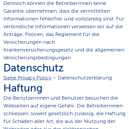
Dennoch können die Betreiberinnen keine
Garantie übernehmen, dass die vermittelten
Informationen fehlerfrei und vollständig sind. Für
verbindliche Informationen verweisen wir auf die
Anträge, Policen, das Reglement für die
Versicherungen nach
Krankenversicherungsgesetz und die allgemeinen
Versicherungsbedingungen.
Datenschutz
Siehe Privacy Policy
– Datenschutzerklärung
Haftung
Die Benutzerinnen und Benutzer besuchen die
Webseiten auf eigene Gefahr. Die Betreiberinnen
schliessen, soweit gesetzlich zulässig, die Haftung
für Schäden aller Art, die aus der Nutzung der