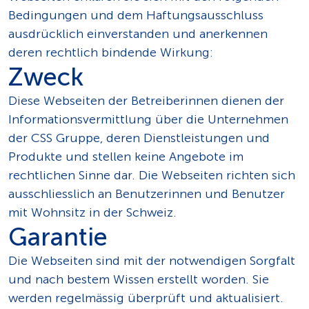
Bedingungen und dem Haftungsausschluss
ausdrücklich einverstanden und anerkennen
deren rechtlich bindende Wirkung:
Zweck
Diese Webseiten der Betreiberinnen dienen der
Informationsvermittlung über die Unternehmen
der CSS Gruppe, deren Dienstleistungen und
Produkte und stellen keine Angebote im
rechtlichen Sinne dar. Die Webseiten richten sich
ausschliesslich an Benutzerinnen und Benutzer
mit Wohnsitz in der Schweiz.
Garantie
Die Webseiten sind mit der notwendigen Sorgfalt
und nach bestem Wissen erstellt worden. Sie
werden regelmässig überprüft und aktualisiert.